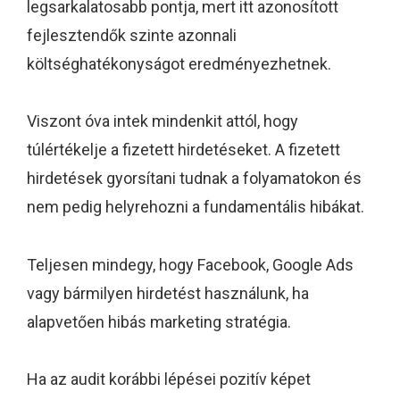
legsarkalatosabb pontja, mert itt azonosított
fejlesztendők szinte azonnali
költséghatékonyságot eredményezhetnek.
Viszont óva intek mindenkit attól, hogy
túlértékelje a fizetett hirdetéseket. A fizetett
hirdetések gyorsítani tudnak a folyamatokon és
nem pedig helyrehozni a fundamentális hibákat.
Teljesen mindegy, hogy Facebook, Google Ads
vagy bármilyen hirdetést használunk, ha
alapvetően hibás marketing stratégia.
Ha az audit korábbi lépései pozitív képet