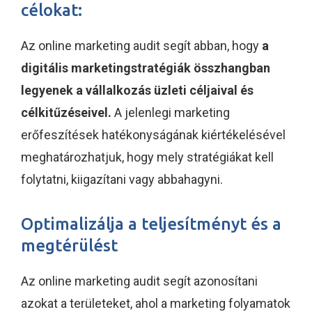
célokat:
Az online marketing audit segít abban, hogy
a
digitális marketingstratégiák összhangban
legyenek a vállalkozás üzleti céljaival és
célkitűzéseivel.
A jelenlegi marketing
erőfeszítések hatékonyságának kiértékelésével
meghatározhatjuk, hogy mely stratégiákat kell
folytatni, kiigazítani vagy abbahagyni.
Optimalizálja a teljesítményt és a
megtérülést
Az online marketing audit segít azonosítani
azokat a területeket, ahol a marketing folyamatok