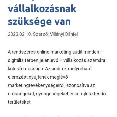
vállalkozásnak
szüksége van
2023.02.10.
Szerző:
Villányi Dániel
A rendszeres online marketing audit minden –
digitális térben jelenlevő – vállalkozás számára
kulcsfontosságú. Az auditok mélyreható
elemzést nyújtanak meglévő
marketingtevékenységeiről, azonosítva az
erősségeket, gyengeségeket és a fejlesztendő
területeket.