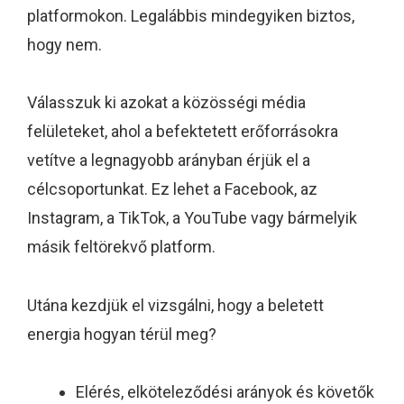
platformokon. Legalábbis mindegyiken biztos,
hogy nem.
Válasszuk ki azokat a közösségi média
felületeket, ahol a befektetett erőforrásokra
vetítve a legnagyobb arányban érjük el a
célcsoportunkat. Ez lehet a Facebook, az
Instagram, a TikTok, a YouTube vagy bármelyik
másik feltörekvő platform.
Utána kezdjük el vizsgálni, hogy a beletett
energia hogyan térül meg?
Elérés, elköteleződési arányok és követők