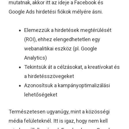
mutatnak, akkor itt az ideje a Facebook és
Google Ads hirdetési fiókok mélyére ásni.
Elemezzük a hirdetések megtérülését
(ROI), ehhez elengedhetetlen egy
webanalitikai eszköz (pl. Google
Analytics)
Tekintsük át a célzásokat, a kreatívokat és
a hirdetésszövegeket
Azonosítsuk a kampányoptimalizálási
lehetőségeket
Természetesen ugyanúgy, mint a közösségi
média felületeknél. Itt is igaz, hogy nem kell