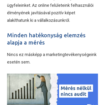
ügyfeleinket. Az online felületeink felhasználói
élményének javításával pozitív képet
alakíthatunk ki a vállalkozásunkról.
Minden hatékonyság elemzés
alapja a mérés
Nincs ez másképp a marketingtevékenységeink
esetén sem.