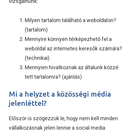
vizsgálnunk:
Milyen tartalom található a weboldalon?
(tartalom)
Mennyire könnyen térképezhető fel a
weboldal az internetes keresők számára?
(technikai)
Mennyien hivatkoznak az általunk közzé
tett tartalomra? (ajánlás)
Mi a helyzet a közösségi média
jelenléttel?
Először is szögezzük le, hogy nem kell minden
vállalkozásnak jelen lennie a social media