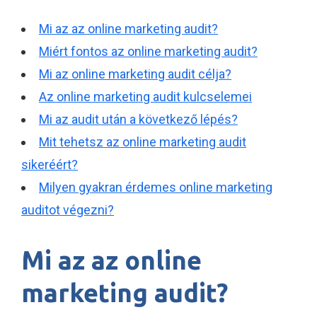
Mi az az online marketing audit?
Miért fontos az online marketing audit?
Mi az online marketing audit célja?
Az online marketing audit kulcselemei
Mi az audit után a következő lépés?
Mit tehetsz az online marketing audit
sikeréért?
Milyen gyakran érdemes online marketing
auditot végezni?
Mi az az online
marketing audit?