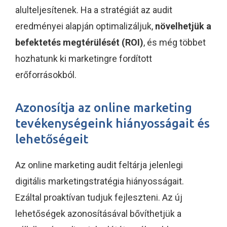
alulteljesítenek. Ha a stratégiát az audit
eredményei alapján optimalizáljuk,
növelhetjük a
befektetés megtérülését (ROI)
, és még többet
hozhatunk ki marketingre fordított
erőforrásokból.
Azonosítja az online marketing
tevékenységeink hiányosságait és
lehetőségeit
Az online marketing audit feltárja jelenlegi
digitális marketingstratégia hiányosságait.
Ezáltal proaktívan tudjuk fejleszteni. Az új
lehetőségek azonosításával bővíthetjük a