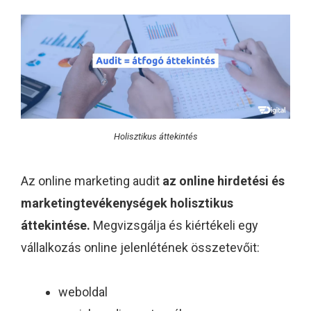
Holisztikus áttekintés
Az online marketing audit
az online hirdetési és
marketingtevékenységek holisztikus
áttekintése.
Megvizsgálja és kiértékeli egy
vállalkozás online jelenlétének összetevőit:
weboldal