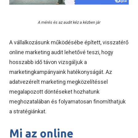
A mérés és az audit kéz a kézben jár
A vállalkozásunk működésébe épített, visszatérő
online marketing audit lehetővé teszi, hogy
hosszabb idő távon vizsgáljuk a
marketingkampányaink hatékonyságát. Az
adatvezérelt marketing megközelítéssel
megalapozott döntéseket hozhatunk
meghozatalában és folyamatosan finomíthatjuk
a stratégiánkat.
Mi az online