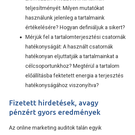
teljesítményét: Milyen mutatókat
használunk jelenleg a tartalmaink
értékelésére? Hogyan definiáljuk a sikert?
Mérjük fel a tartalomterjesztési csatornák
hatékonyságát: A használt csatornák
hatékonyan eljuttatják a tartalmainkat a
célcsoportunkhoz? Megtérül a tartalom
előállításba fektetett energia a terjesztés
hatékonyságához viszonyítva?
Fizetett hirdetések, avagy
pénzért gyors eredmények
Az online marketing auditok talán egyik