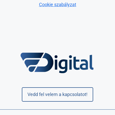
Cookie szabályzat
Vedd fel velem a kapcsolatot!